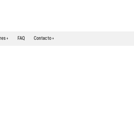
res
FAQ
Contacto