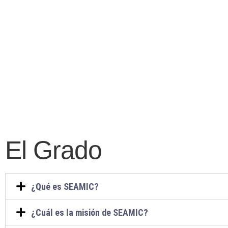
El Grado
¿Qué es SEAMIC?
¿Cuál es la misión de SEAMIC?