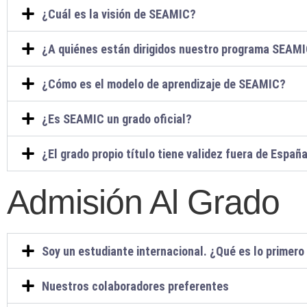
¿Cuál es la visión de SEAMIC?
¿A quiénes están dirigidos nuestro programa SEAM
¿Cómo es el modelo de aprendizaje de SEAMIC?
¿Es SEAMIC un grado oficial?
¿El grado propio título tiene validez fuera de Españ
Admisión Al Grado
Soy un estudiante internacional. ¿Qué es lo primer
Nuestros colaboradores preferentes