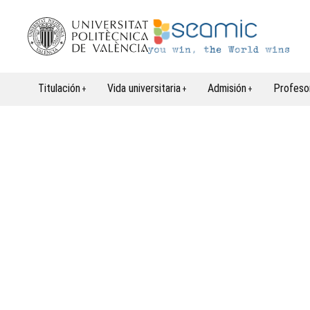
Titulación
Vida universitaria
Admisión
Profeso